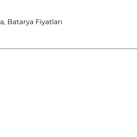
, Batarya Fiyatları