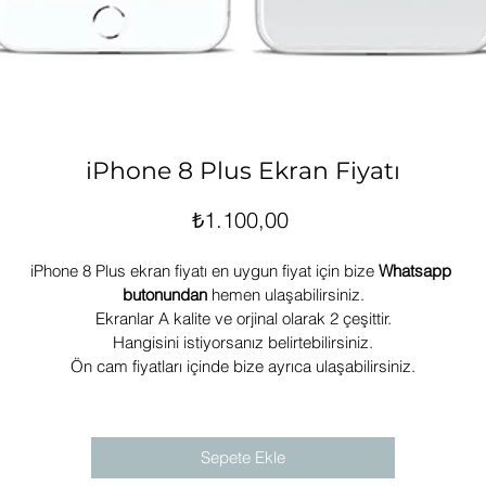
iPhone 8 Plus Ekran Fiyatı
Fiyat
₺1.100,00
iPhone 8 Plus ekran fiyatı en uygun fiyat için bize 
Whatsapp 
butonundan
 hemen ulaşabilirsiniz.
Ekranlar A kalite ve orjinal olarak 2 çeşittir.
Hangisini istiyorsanız belirtebilirsiniz.
Ön cam fiyatları içinde bize ayrıca ulaşabilirsiniz.
Sepete Ekle