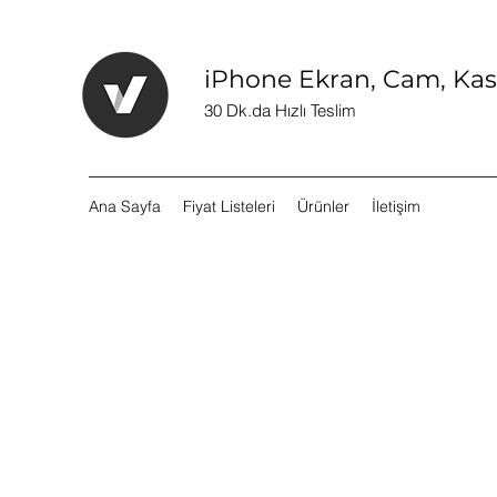
iPhone Ekran, Cam, Kasa
30 Dk.da Hızlı Teslim
Ana Sayfa
Fiyat Listeleri
Ürünler
İletişim